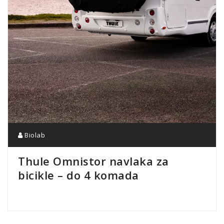
Biolab
Thule Omnistor navlaka za
bicikle – do 4 komada