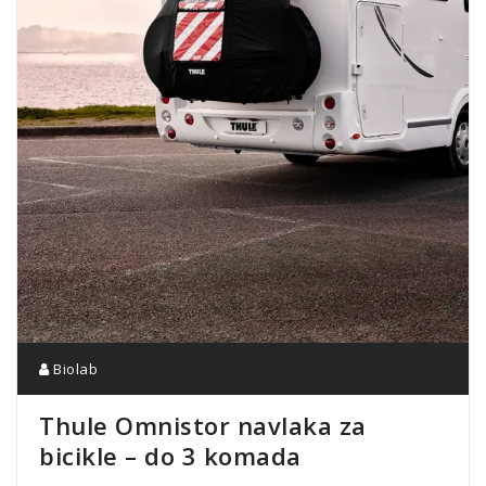
Biolab
Thule Omnistor navlaka za
bicikle – do 3 komada