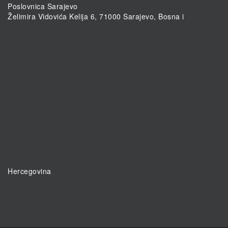
Poslovnica Sarajevo
Želimira Vidovića Kelija 6, 71000 Sarajevo, Bosna i
Hercegovina