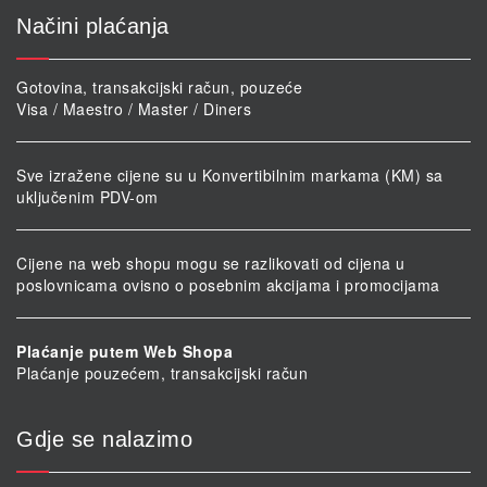
Načini plaćanja
Gotovina, transakcijski račun, pouzeće
Visa / Maestro / Master / Diners
Sve izražene cijene su u Konvertibilnim markama (KM) sa
uključenim PDV-om
Cijene na web shopu mogu se razlikovati od cijena u
poslovnicama ovisno o posebnim akcijama i promocijama
Plaćanje putem Web Shopa
Plaćanje pouzećem, transakcijski račun
Gdje se nalazimo