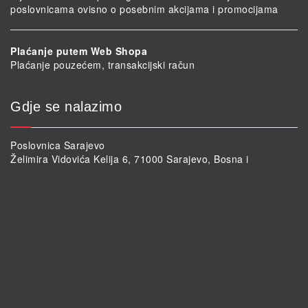
poslovnicama ovisno o posebnim akcijama i promocijama
Plaćanje putem Web Shopa
Plaćanje pouzećem, transakcijski račun
Gdje se nalazimo
Poslovnica Sarajevo
Želimira Vidovića Kelija 6, 71000 Sarajevo, Bosna i