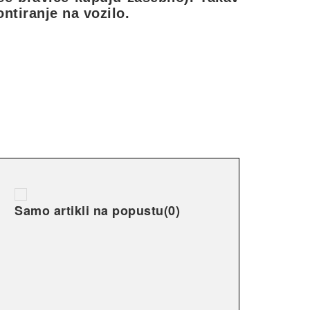
ntiranje na vozilo.
Samo artikli na popustu
(0)