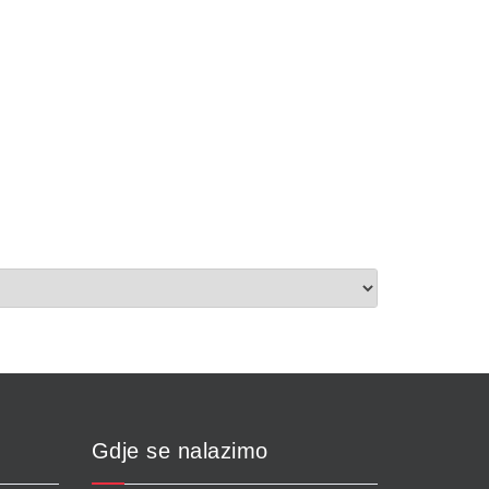
Gdje se nalazimo