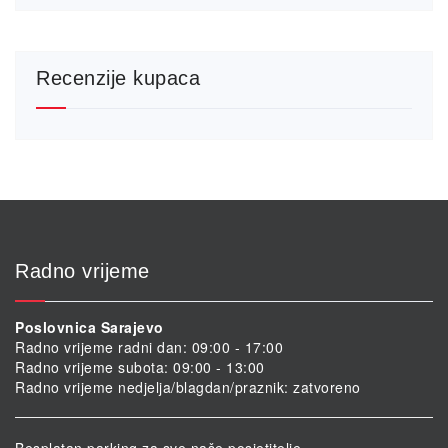
Recenzije kupaca
Radno vrijeme
Poslovnica Sarajevo
Radno vrijeme radni dan: 09:00 - 17:00
Radno vrijeme subota: 09:00 - 13:00
Radno vrijeme nedjelja/blagdan/praznik: zatvoreno
Besplatan parking za sve naše posjetitelje