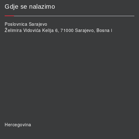
Gdje se nalazimo
Poslovnica Sarajevo
Želimira Vidovića Kelija 6, 71000 Sarajevo, Bosna i
Hercegovina