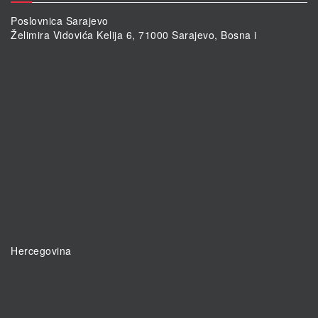
Poslovnica Sarajevo
Želimira Vidovića Kelija 6, 71000 Sarajevo, Bosna i
Hercegovina