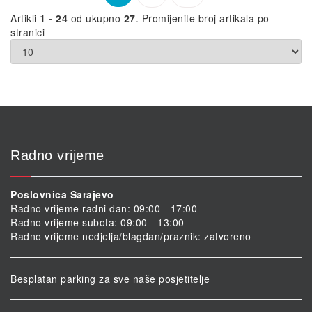
Artikli
1 - 24
od ukupno
27
. Promijenite broj artikala po
stranici
Radno vrijeme
Poslovnica Sarajevo
Radno vrijeme radni dan: 09:00 - 17:00
Radno vrijeme subota: 09:00 - 13:00
Radno vrijeme nedjelja/blagdan/praznik: zatvoreno
Besplatan parking za sve naše posjetitelje