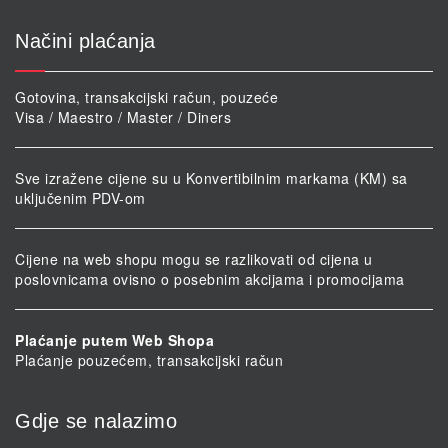
Načini plaćanja
Gotovina, transakcijski račun, pouzeće
Visa / Maestro / Master / Diners
Sve izražene cijene su u Konvertibilnim markama (KM) sa
uključenim PDV-om
Cijene na web shopu mogu se razlikovati od cijena u
poslovnicama ovisno o posebnim akcijama i promocijama
Plaćanje putem Web Shopa
Plaćanje pouzećem, transakcijski račun
Gdje se nalazimo