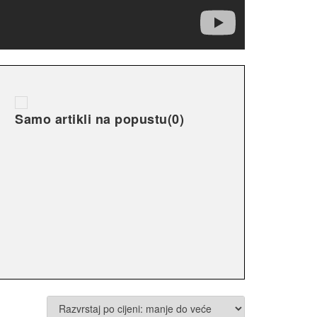
Samo artikli na popustu
(0)