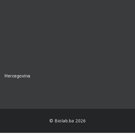
Hercegovina
© Biolab.ba 2026