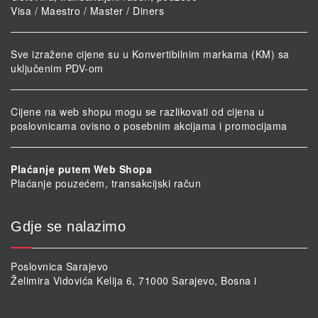
Visa / Maestro / Master / Diners
Sve izražene cijene su u Konvertibilnim markama (KM) sa
uključenim PDV-om
Cijene na web shopu mogu se razlikovati od cijena u
poslovnicama ovisno o posebnim akcijama i promocijama
Plaćanje putem Web Shopa
Plaćanje pouzećem, transakcijski račun
Gdje se nalazimo
Poslovnica Sarajevo
Želimira Vidovića Kelija 6, 71000 Sarajevo, Bosna i