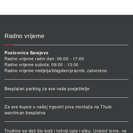
Radno vrijeme
Poslovnica Sarajevo
Radno vrijeme radni dan: 09:00 - 17:00
Radno vrijeme subota: 09:00 - 13:00
Radno vrijeme nedjelja/blagdan/praznik: zatvoreno
Besplatan parking za sve naše posjetitelje
Za sve kupce u našoj trgovini prva montaža na Thule
asortiman besplatna
Trudimo se dati što bolji i točniji opis i sliku. Unatoč tome, ne