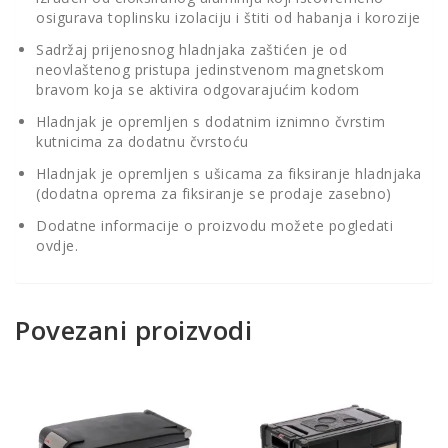
osigurava toplinsku izolaciju i štiti od habanja i korozije
Sadržaj prijenosnog hladnjaka zaštićen je od
neovlaštenog pristupa jedinstvenom magnetskom
bravom koja se aktivira odgovarajućim kodom
Hladnjak je opremljen s dodatnim iznimno čvrstim
kutnicima za dodatnu čvrstoću
Hladnjak je opremljen s ušicama za fiksiranje hladnjaka
(dodatna oprema za fiksiranje se prodaje zasebno)
Dodatne informacije o proizvodu možete pogledati
ovdje.
Povezani proizvodi