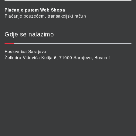
Plaćanje putem Web Shopa
Plaćanje pouzećem, transakcijski račun
Gdje se nalazimo
Poslovnica Sarajevo
Želimira Vidovića Kelija 6, 71000 Sarajevo, Bosna i