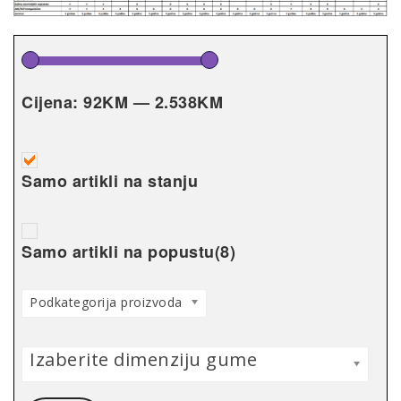
Cijena:
92KM
—
2.538KM
Samo artikli na stanju
Samo artikli na popustu
(8)
Podkategorija proizvoda
Izaberite dimenziju gume