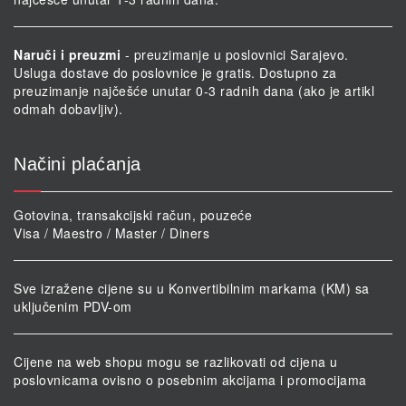
Naruči i preuzmi
- preuzimanje u poslovnici Sarajevo.
Usluga dostave do poslovnice je gratis. Dostupno za
preuzimanje najčešće unutar 0-3 radnih dana (ako je artikl
odmah dobavljiv).
Načini plaćanja
Gotovina, transakcijski račun, pouzeće
Visa / Maestro / Master / Diners
Sve izražene cijene su u Konvertibilnim markama (KM) sa
uključenim PDV-om
Cijene na web shopu mogu se razlikovati od cijena u
poslovnicama ovisno o posebnim akcijama i promocijama