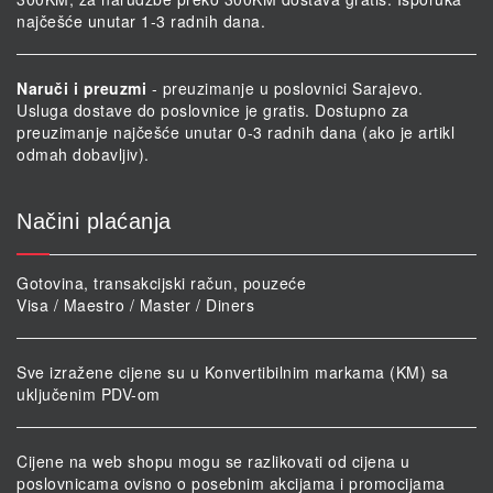
najčešće unutar 1-3 radnih dana.
Naruči i preuzmi
- preuzimanje u poslovnici Sarajevo.
Usluga dostave do poslovnice je gratis. Dostupno za
preuzimanje najčešće unutar 0-3 radnih dana (ako je artikl
odmah dobavljiv).
Načini plaćanja
Gotovina, transakcijski račun, pouzeće
Visa / Maestro / Master / Diners
Sve izražene cijene su u Konvertibilnim markama (KM) sa
uključenim PDV-om
Cijene na web shopu mogu se razlikovati od cijena u
poslovnicama ovisno o posebnim akcijama i promocijama