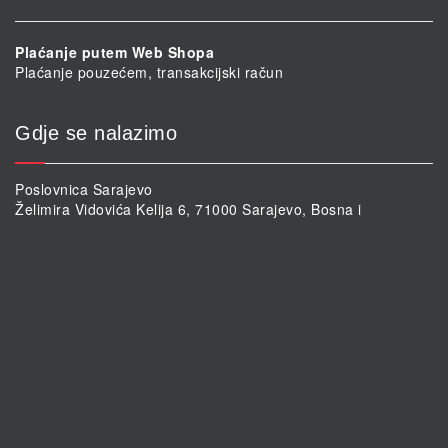
Plaćanje putem Web Shopa
Plaćanje pouzećem, transakcijski račun
Gdje se nalazimo
Poslovnica Sarajevo
Želimira Vidovića Kelija 6, 71000 Sarajevo, Bosna i