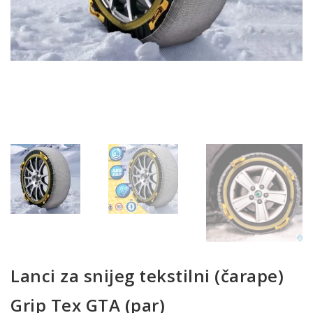
Lanci za snijeg tekstilni (čarape)
Grip Tex GTA (par)