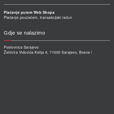
Plaćanje putem Web Shopa
Plaćanje pouzećem, transakcijski račun
Gdje se nalazimo
Poslovnica Sarajevo
Želimira Vidovića Kelija 6, 71000 Sarajevo, Bosna i