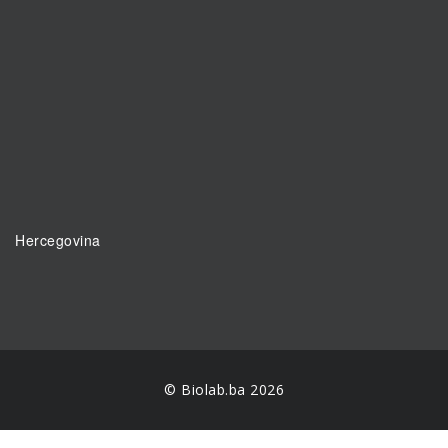
Hercegovina
© Biolab.ba 2026