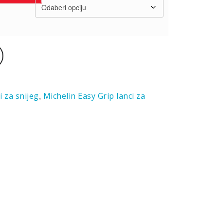
,
i za snijeg
Michelin Easy Grip lanci za