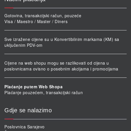
Gotovina, transakcijski račun, pouzeće
Visa / Maestro / Master / Diners
Sve izražene cijene su u Konvertibilnim markama (KM) sa
uključenim PDV-om
Cijene na web shopu mogu se razlikovati od cijena u
poslovnicama ovisno o posebnim akcijama i promocijama
Plaćanje putem Web Shopa
Plaćanje pouzećem, transakcijski račun
Gdje se nalazimo
Poslovnica Sarajevo