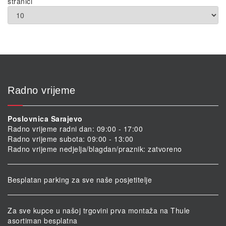
stranici
Radno vrijeme
Poslovnica Sarajevo
Radno vrijeme radni dan: 09:00 - 17:00
Radno vrijeme subota: 09:00 - 13:00
Radno vrijeme nedjelja/blagdan/praznik: zatvoreno
Besplatan parking za sve naše posjetitelje
Za sve kupce u našoj trgovini prva montaža na Thule
asortiman besplatna