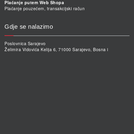
Plaćanje putem Web Shopa
Plaćanje pouzećem, transakcijski račun
Gdje se nalazimo
Poslovnica Sarajevo
Želimira Vidovića Kelija 6, 71000 Sarajevo, Bosna i