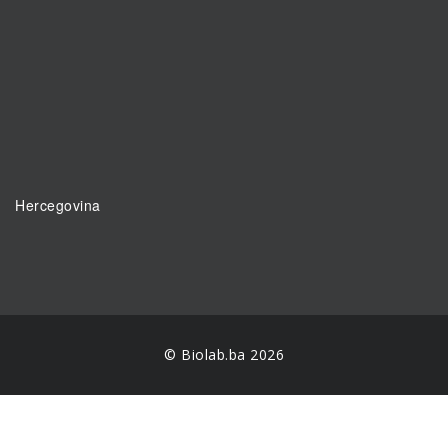
Hercegovina
© Biolab.ba 2026