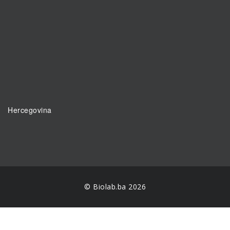
Hercegovina
© Biolab.ba 2026