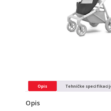
Opis
Tehničke specifikacij
Opis