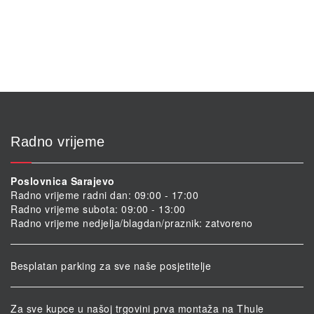
Radno vrijeme
Poslovnica Sarajevo
Radno vrijeme radni dan: 09:00 - 17:00
Radno vrijeme subota: 09:00 - 13:00
Radno vrijeme nedjelja/blagdan/praznik: zatvoreno
Besplatan parking za sve naše posjetitelje
Za sve kupce u našoj trgovini prva montaža na Thule