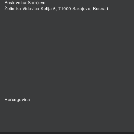
Poslovnica Sarajevo
Želimira Vidovića Kelija 6, 71000 Sarajevo, Bosna i
Hercegovina