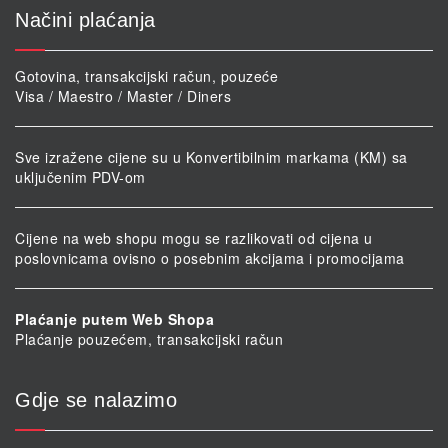
Načini plaćanja
Gotovina, transakcijski račun, pouzeće
Visa / Maestro / Master / Diners
Sve izražene cijene su u Konvertibilnim markama (KM) sa
uključenim PDV-om
Cijene na web shopu mogu se razlikovati od cijena u
poslovnicama ovisno o posebnim akcijama i promocijama
Plaćanje putem Web Shopa
Plaćanje pouzećem, transakcijski račun
Gdje se nalazimo