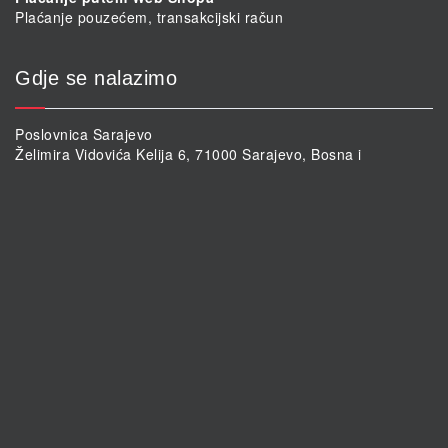
Plaćanje pouzećem, transakcijski račun
Gdje se nalazimo
Poslovnica Sarajevo
Želimira Vidovića Kelija 6, 71000 Sarajevo, Bosna i