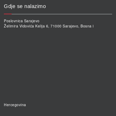
Gdje se nalazimo
Poslovnica Sarajevo
Želimira Vidovića Kelija 6, 71000 Sarajevo, Bosna i
Hercegovina