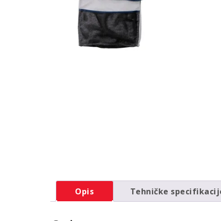
Opis
Tehničke specifikacij