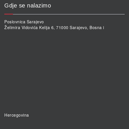
Gdje se nalazimo
Poslovnica Sarajevo
Želimira Vidovića Kelija 6, 71000 Sarajevo, Bosna i
Hercegovina