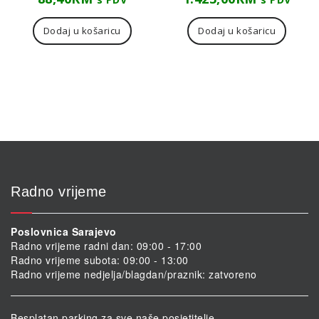
Dodaj u košaricu
Dodaj u košaricu
Radno vrijeme
Poslovnica Sarajevo
Radno vrijeme radni dan: 09:00 - 17:00
Radno vrijeme subota: 09:00 - 13:00
Radno vrijeme nedjelja/blagdan/praznik: zatvoreno
Besplatan parking za sve naše posjetitelje