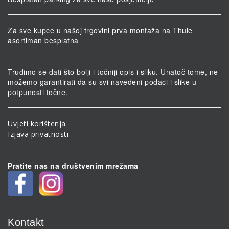
Za sve kupce u našoj trgovini prva montaža na Thule
asortiman besplatna
Trudimo se dati što bolji i točniji opis i sliku. Unatoč tome, ne
možemo garantirati da su svi navedeni podaci i slike u
potpunosti točne.
Uvjeti korištenja
Izjava privatnosti
Pratite nas na društvenim mrežama
Kontakt