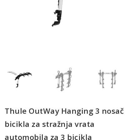
Thule OutWay Hanging 3 nosač
bicikla za stražnja vrata
automobila za 3 bicikla