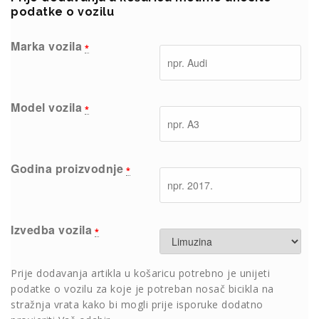
podatke o vozilu
Marka vozila
*
Model vozila
*
Godina proizvodnje
*
Izvedba vozila
*
Prije dodavanja artikla u košaricu potrebno je unijeti
podatke o vozilu za koje je potreban nosač bicikla na
stražnja vrata kako bi mogli prije isporuke dodatno