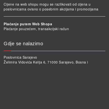
Cijene na web shopu mogu se razlikovati od cijena u
poslovnicama ovisno o posebnim akcijama i promocijama
Plaćanje putem Web Shopa
Plaćanje pouzećem, transakcijski račun
Gdje se nalazimo
Poslovnica Sarajevo
Želimira Vidovića Kelija 6, 71000 Sarajevo, Bosna i