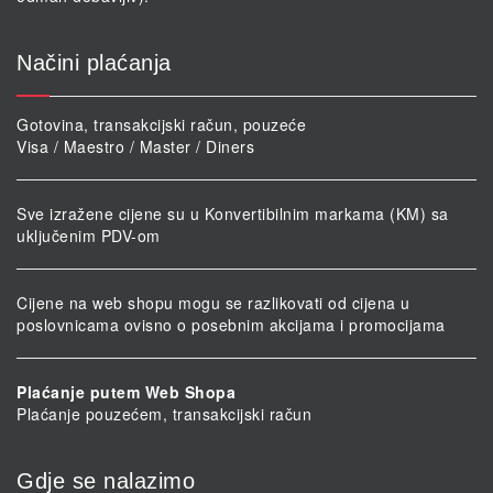
Načini plaćanja
Gotovina, transakcijski račun, pouzeće
Visa / Maestro / Master / Diners
Sve izražene cijene su u Konvertibilnim markama (KM) sa
uključenim PDV-om
Cijene na web shopu mogu se razlikovati od cijena u
poslovnicama ovisno o posebnim akcijama i promocijama
Plaćanje putem Web Shopa
Plaćanje pouzećem, transakcijski račun
Gdje se nalazimo