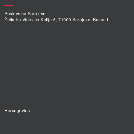
Poslovnica Sarajevo
Želimira Vidovića Kelija 6, 71000 Sarajevo, Bosna i
Hercegovina