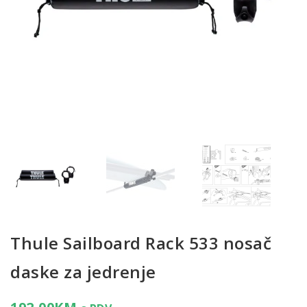
Thule Sailboard Rack 533 nosač
daske za jedrenje