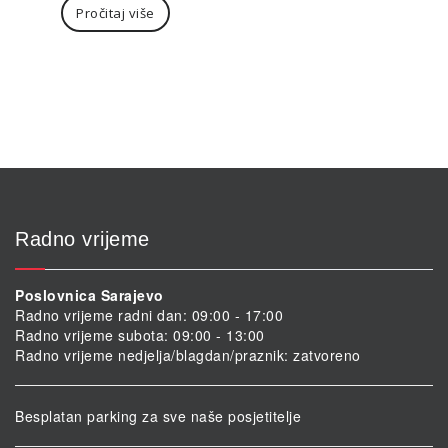
Pročitaj više
Radno vrijeme
Poslovnica Sarajevo
Radno vrijeme radni dan: 09:00 - 17:00
Radno vrijeme subota: 09:00 - 13:00
Radno vrijeme nedjelja/blagdan/praznik: zatvoreno
Besplatan parking za sve naše posjetitelje