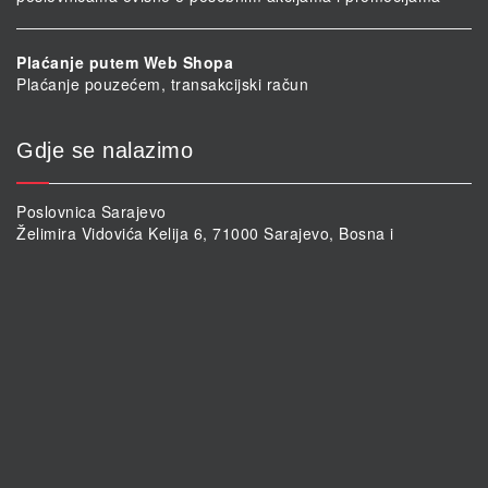
Plaćanje putem Web Shopa
Plaćanje pouzećem, transakcijski račun
Gdje se nalazimo
Poslovnica Sarajevo
Želimira Vidovića Kelija 6, 71000 Sarajevo, Bosna i