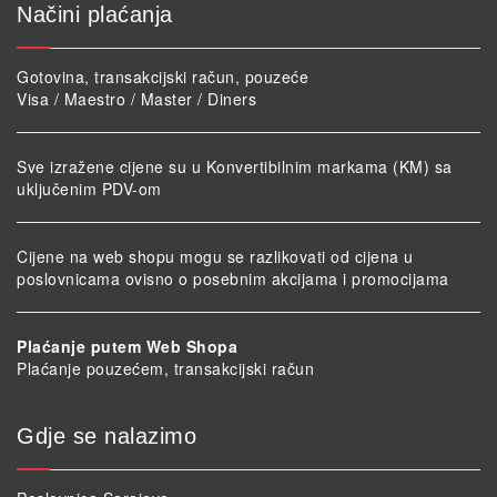
Načini plaćanja
Gotovina, transakcijski račun, pouzeće
Visa / Maestro / Master / Diners
Sve izražene cijene su u Konvertibilnim markama (KM) sa
uključenim PDV-om
Cijene na web shopu mogu se razlikovati od cijena u
poslovnicama ovisno o posebnim akcijama i promocijama
Plaćanje putem Web Shopa
Plaćanje pouzećem, transakcijski račun
Gdje se nalazimo