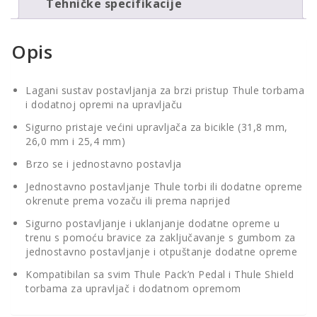
Tehničke specifikacije
Opis
Lagani sustav postavljanja za brzi pristup Thule torbama
i dodatnoj opremi na upravljaču
Sigurno pristaje većini upravljača za bicikle (31,8 mm,
26,0 mm i 25,4 mm)
Brzo se i jednostavno postavlja
Jednostavno postavljanje Thule torbi ili dodatne opreme
okrenute prema vozaču ili prema naprijed
Sigurno postavljanje i uklanjanje dodatne opreme u
trenu s pomoću bravice za zaključavanje s gumbom za
jednostavno postavljanje i otpuštanje dodatne opreme
Kompatibilan sa svim Thule Pack’n Pedal i Thule Shield
torbama za upravljač i dodatnom opremom