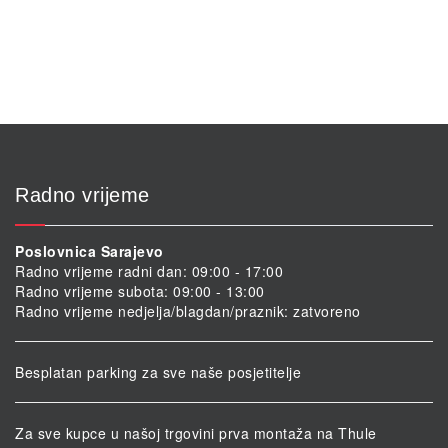
Radno vrijeme
Poslovnica Sarajevo
Radno vrijeme radni dan: 09:00 - 17:00
Radno vrijeme subota: 09:00 - 13:00
Radno vrijeme nedjelja/blagdan/praznik: zatvoreno
Besplatan parking za sve naše posjetitelje
Za sve kupce u našoj trgovini prva montaža na Thule