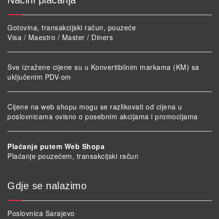
Načini plaćanja
Gotovina, transakcijski račun, pouzeće
Visa / Maestro / Master / Diners
Sve izražene cijene su u Konvertibilnim markama (KM) sa
uključenim PDV-om
Cijene na web shopu mogu se razlikovati od cijena u
poslovnicama ovisno o posebnim akcijama i promocijama
Plaćanje putem Web Shopa
Plaćanje pouzećem, transakcijski račun
Gdje se nalazimo
Poslovnica Sarajevo