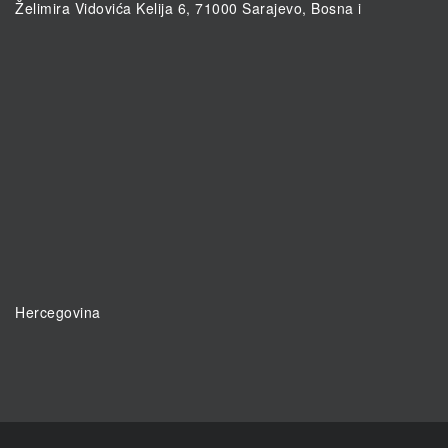
Želimira Vidovića Kelija 6, 71000 Sarajevo, Bosna i
Hercegovina