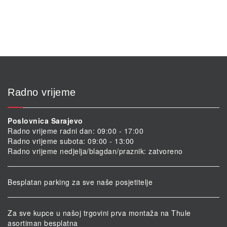
Radno vrijeme
Poslovnica Sarajevo
Radno vrijeme radni dan: 09:00 - 17:00
Radno vrijeme subota: 09:00 - 13:00
Radno vrijeme nedjelja/blagdan/praznik: zatvoreno
Besplatan parking za sve naše posjetitelje
Za sve kupce u našoj trgovini prva montaža na Thule
asortiman besplatna