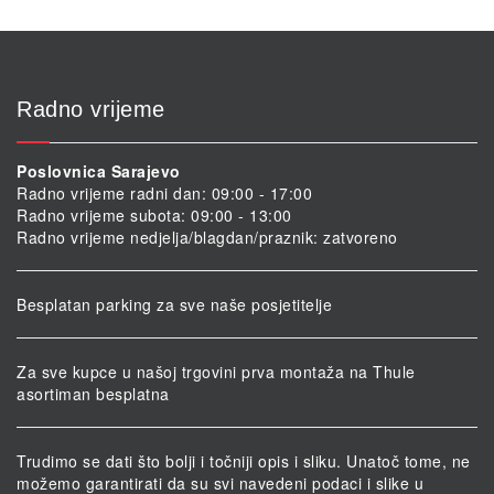
Radno vrijeme
Poslovnica Sarajevo
Radno vrijeme radni dan: 09:00 - 17:00
Radno vrijeme subota: 09:00 - 13:00
Radno vrijeme nedjelja/blagdan/praznik: zatvoreno
Besplatan parking za sve naše posjetitelje
Za sve kupce u našoj trgovini prva montaža na Thule
asortiman besplatna
Trudimo se dati što bolji i točniji opis i sliku. Unatoč tome, ne
možemo garantirati da su svi navedeni podaci i slike u