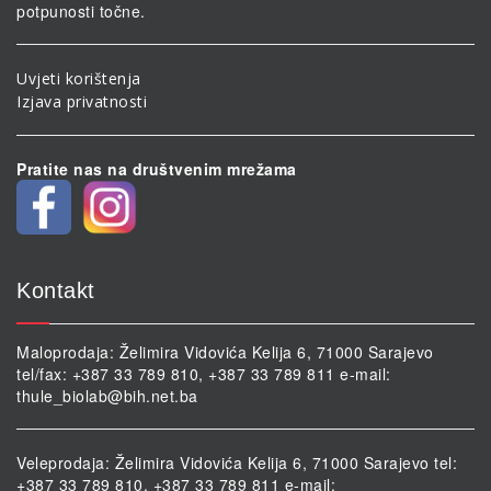
potpunosti točne.
Uvjeti korištenja
Izjava privatnosti
Pratite nas na društvenim mrežama
Kontakt
Maloprodaja: Želimira Vidovića Kelija 6, 71000 Sarajevo
tel/fax: +387 33 789 810, +387 33 789 811 e-mail:
thule_biolab@bih.net.ba
Veleprodaja: Želimira Vidovića Kelija 6, 71000 Sarajevo tel:
+387 33 789 810, +387 33 789 811 e-mail: