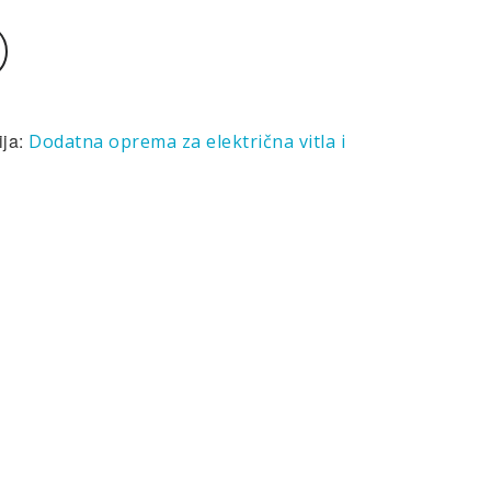
ija:
Dodatna oprema za električna vitla i