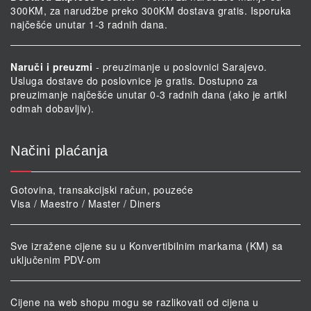
300KM, za narudžbe preko 300KM dostava gratis. Isporuka
najčešće unutar 1-3 radnih dana.
Naruči i preuzmi
- preuzimanje u poslovnici Sarajevo.
Usluga dostave do poslovnice je gratis. Dostupno za
preuzimanje najčešće unutar 0-3 radnih dana (ako je artikl
odmah dobavljiv).
Načini plaćanja
Gotovina, transakcijski račun, pouzeće
Visa / Maestro / Master / Diners
Sve izražene cijene su u Konvertibilnim markama (KM) sa
uključenim PDV-om
Cijene na web shopu mogu se razlikovati od cijena u