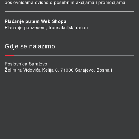
poslovnicama ovisno o posebnim akcijama i promocijama
Plaćanje putem Web Shopa
Plaćanje pouzećem, transakcijski račun
Gdje se nalazimo
Poslovnica Sarajevo
Želimira Vidovića Kelija 6, 71000 Sarajevo, Bosna i