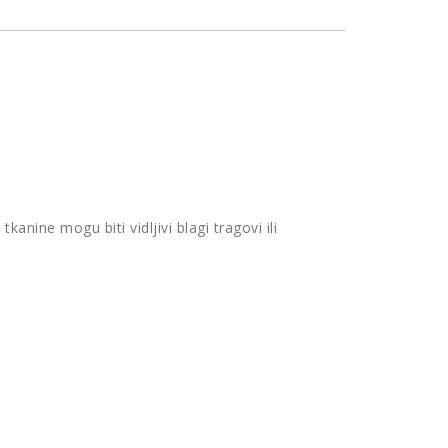
ine mogu biti vidljivi blagi tragovi ili