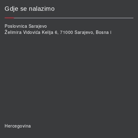
Gdje se nalazimo
Poslovnica Sarajevo
Želimira Vidovića Kelija 6, 71000 Sarajevo, Bosna i
Hercegovina