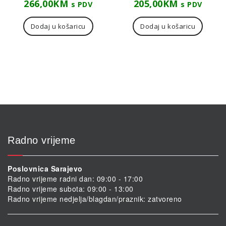
266,00
KM
205,00
KM
s PDV
s PDV
Dodaj u košaricu
Dodaj u košaricu
Radno vrijeme
Poslovnica Sarajevo
Radno vrijeme radni dan: 09:00 - 17:00
Radno vrijeme subota: 09:00 - 13:00
Radno vrijeme nedjelja/blagdan/praznik: zatvoreno