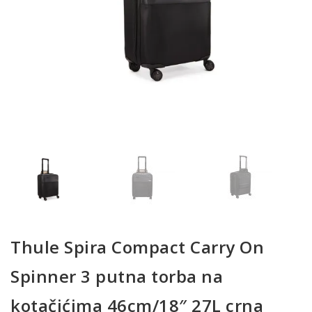
Thule Spira Compact Carry On
Spinner 3 putna torba na
kotačićima 46cm/18″ 27L crna