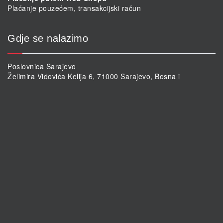
Plaćanje pouzećem, transakcijski račun
Gdje se nalazimo
Poslovnica Sarajevo
Želimira Vidovića Kelija 6, 71000 Sarajevo, Bosna i