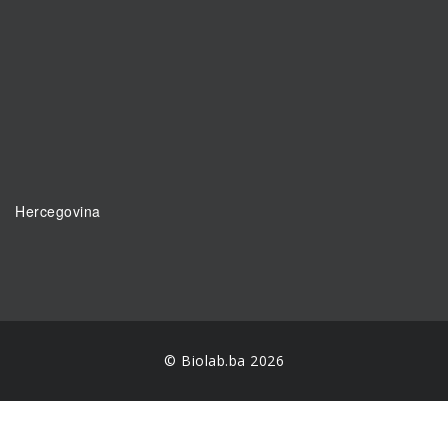
Hercegovina
© Biolab.ba 2026