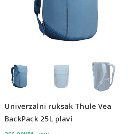
Univerzalni ruksak Thule Vea
BackPack 25L plavi