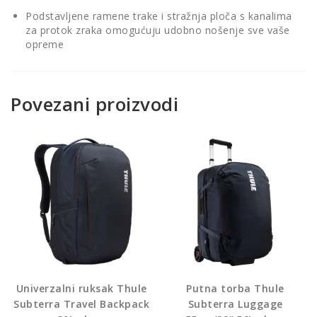
Podstavljene ramene trake i stražnja ploča s kanalima
za protok zraka omogućuju udobno nošenje sve vaše
opreme
Povezani proizvodi
Univerzalni ruksak Thule
Putna torba Thule
Subterra Travel Backpack
Subterra Luggage