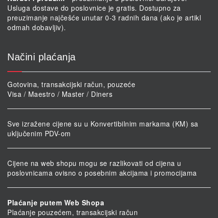
Usluga dostave do poslovnice je gratis. Dostupno za
preuzimanje najčešće unutar 0-3 radnih dana (ako je artikl
odmah dobavljiv).
Načini plaćanja
Gotovina, transakcijski račun, pouzeće
Visa / Maestro / Master / Diners
Sve izražene cijene su u Konvertibilnim markama (KM) sa
uključenim PDV-om
Cijene na web shopu mogu se razlikovati od cijena u
poslovnicama ovisno o posebnim akcijama i promocijama
Plaćanje putem Web Shopa
Plaćanje pouzećem, transakcijski račun