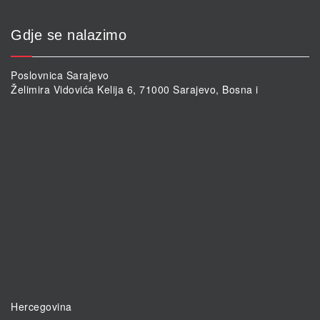
Gdje se nalazimo
Poslovnica Sarajevo
Želimira Vidovića Kelija 6, 71000 Sarajevo, Bosna i
Hercegovina