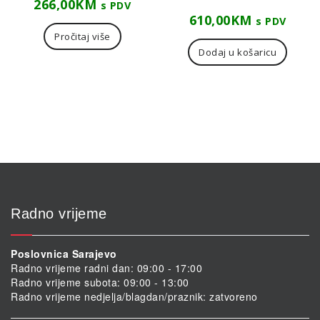
266,00
KM
s PDV
610,00
KM
s PDV
Pročitaj više
Dodaj u košaricu
Radno vrijeme
Poslovnica Sarajevo
Radno vrijeme radni dan: 09:00 - 17:00
Radno vrijeme subota: 09:00 - 13:00
Radno vrijeme nedjelja/blagdan/praznik: zatvoreno