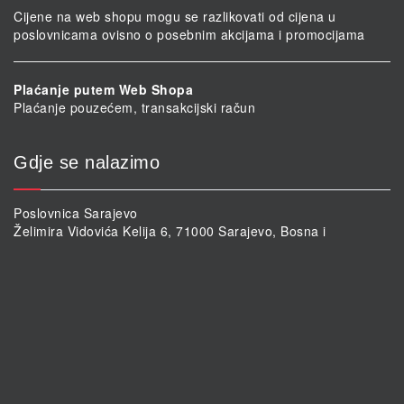
Cijene na web shopu mogu se razlikovati od cijena u
poslovnicama ovisno o posebnim akcijama i promocijama
Plaćanje putem Web Shopa
Plaćanje pouzećem, transakcijski račun
Gdje se nalazimo
Poslovnica Sarajevo
Želimira Vidovića Kelija 6, 71000 Sarajevo, Bosna i