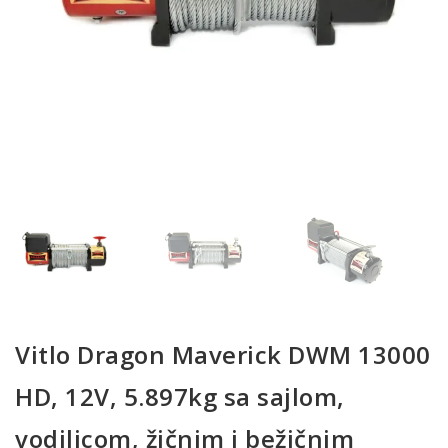
Vitlo Dragon Maverick DWM 13000
HD, 12V, 5.897kg sa sajlom,
vodilicom, žičnim i bežičnim