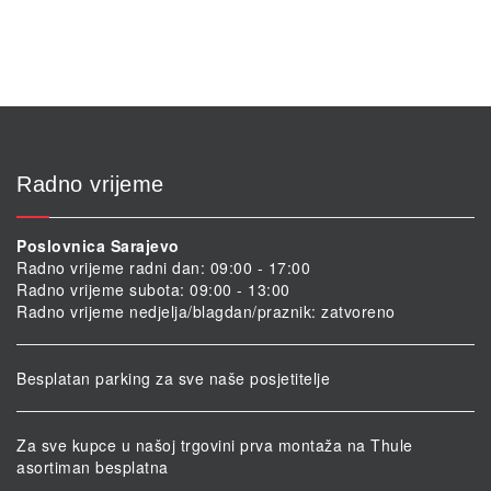
Radno vrijeme
Poslovnica Sarajevo
Radno vrijeme radni dan: 09:00 - 17:00
Radno vrijeme subota: 09:00 - 13:00
Radno vrijeme nedjelja/blagdan/praznik: zatvoreno
Besplatan parking za sve naše posjetitelje
Za sve kupce u našoj trgovini prva montaža na Thule
asortiman besplatna