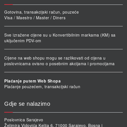
Gotovina, transakcijski račun, pouzeće
Visa / Maestro / Master / Diners
Sve izražene cijene su u Konvertibilnim markama (KM) sa
uključenim PDV-om
Cijene na web shopu mogu se razlikovati od cijena u
poslovnicama ovisno o posebnim akcijama i promocijama
Plaćanje putem Web Shopa
Plaćanje pouzećem, transakcijski račun
Gdje se nalazimo
Poslovnica Sarajevo
Želimira Vidovića Kelija 6, 71000 Sarajevo, Bosna i