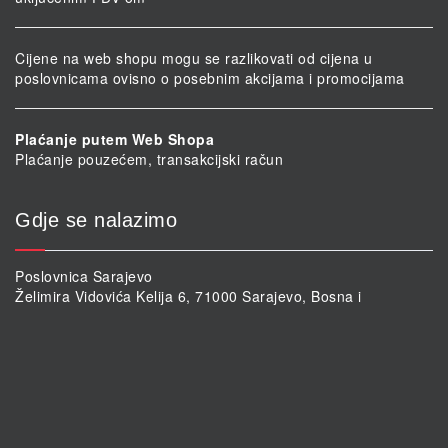
Cijene na web shopu mogu se razlikovati od cijena u
poslovnicama ovisno o posebnim akcijama i promocijama
Plaćanje putem Web Shopa
Plaćanje pouzećem, transakcijski račun
Gdje se nalazimo
Poslovnica Sarajevo
Želimira Vidovića Kelija 6, 71000 Sarajevo, Bosna i