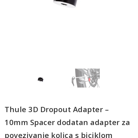
Thule 3D Dropout Adapter –
10mm Spacer dodatan adapter za
povezivanje kolica s biciklom