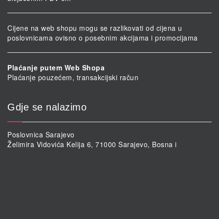
Cijene na web shopu mogu se razlikovati od cijena u
poslovnicama ovisno o posebnim akcijama i promocijama
Plaćanje putem Web Shopa
Plaćanje pouzećem, transakcijski račun
Gdje se nalazimo
Poslovnica Sarajevo
Želimira Vidovića Kelija 6, 71000 Sarajevo, Bosna i