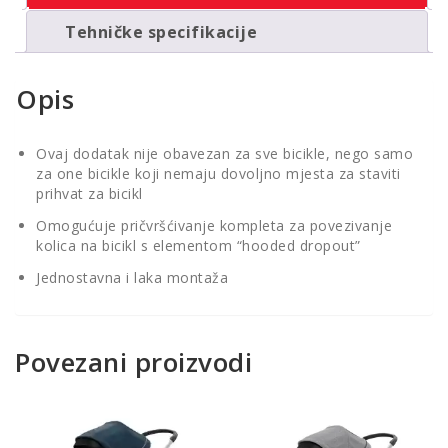
Tehničke specifikacije
Opis
Ovaj dodatak nije obavezan za sve bicikle, nego samo
za one bicikle koji nemaju dovoljno mjesta za staviti
prihvat za bicikl
Omogućuje pričvršćivanje kompleta za povezivanje
kolica na bicikl s elementom “hooded dropout”
Jednostavna i laka montaža
Povezani proizvodi