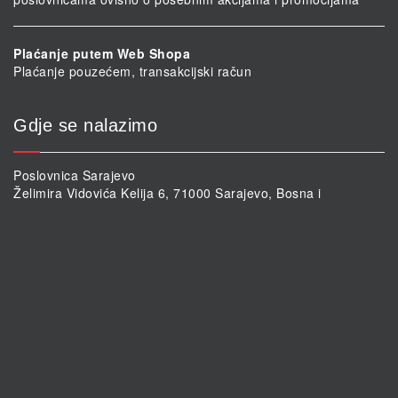
Plaćanje putem Web Shopa
Plaćanje pouzećem, transakcijski račun
Gdje se nalazimo
Poslovnica Sarajevo
Želimira Vidovića Kelija 6, 71000 Sarajevo, Bosna i